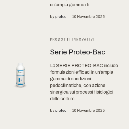
un’ampia gamma di...
by
proteo
10 Novembre 2025
PRODOTTI INNOVATIVI
Serie Proteo-Bac
La SERIE PROTEO-BAC include
formulazioni efficaci in un’ampia
gamma di condizioni
pedoclimatiche, con azione
sinergica sui processi fisiologici
delle colture....
by
proteo
10 Novembre 2025