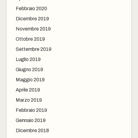
Febbraio 2020
Dicembre 2019
Novembre 2019
Ottobre 2019
Settembre 2019
Luglio 2019
Giugno 2019
Maggio 2019
Aprile 2019
Marzo 2019
Febbraio 2019
Gennaio 2019
Dicembre 2018