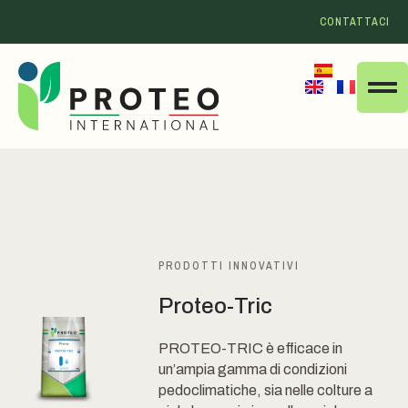
CONTATTACI
PRODOTTI INNOVATIVI
Proteo-Tric
PROTEO-TRIC è efficace in
un’ampia gamma di condizioni
pedoclimatiche, sia nelle colture a