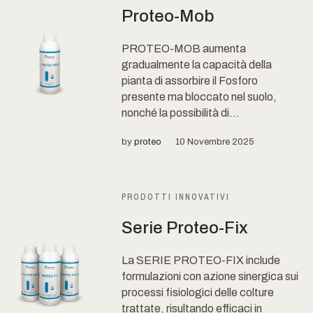
Proteo-Mob
PROTEO-MOB aumenta
gradualmente la capacità della
pianta di assorbire il Fosforo
presente ma bloccato nel suolo,
nonché la possibilità di...
by
proteo
10 Novembre 2025
PRODOTTI INNOVATIVI
Serie Proteo-Fix
La SERIE PROTEO-FIX include
formulazioni con azione sinergica sui
processi fisiologici delle colture
trattate, risultando efficaci in