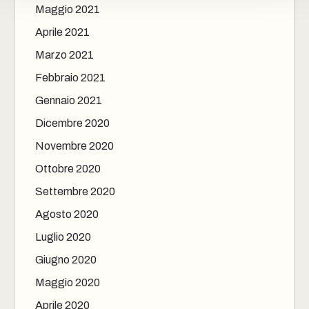
Maggio 2021
Aprile 2021
Marzo 2021
Febbraio 2021
Gennaio 2021
Dicembre 2020
Novembre 2020
Ottobre 2020
Settembre 2020
Agosto 2020
Luglio 2020
Giugno 2020
Maggio 2020
Aprile 2020