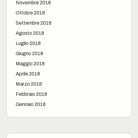
Novembre 2018
Ottobre 2018
Settembre 2018
Agosto 2018
Luglio 2018
Giugno 2018
Maggio 2018
Aprile 2018
Marzo 2018
Febbraio 2018
Gennaio 2018