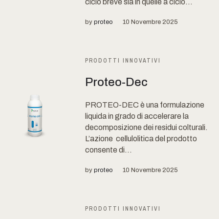
ciclo breve sia in quelle a ciclo...
by
proteo
10 Novembre 2025
PRODOTTI INNOVATIVI
Proteo-Dec
PROTEO-DEC è una formulazione
liquida in grado di accelerare la
decomposizione dei residui colturali.
L’azione cellulolitica del prodotto
consente di...
by
proteo
10 Novembre 2025
PRODOTTI INNOVATIVI