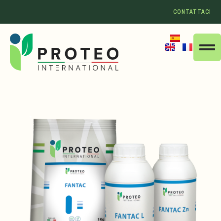
CONTATTACI