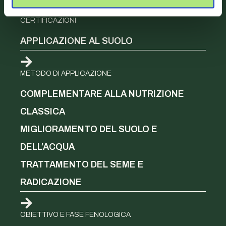
CERTIFICAZIONI
APPLICAZIONE AL SUOLO
METODO DI APPLICAZIONE
COMPLEMENTARE ALLA NUTRIZIONE
CLASSICA
MIGLIORAMENTO DEL SUOLO E
DELL’ACQUA
TRATTAMENTO DEL SEME E
RADICAZIONE
OBIETTIVO E FASE FENOLOGICA