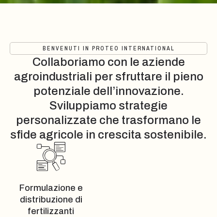
BENVENUTI IN PROTEO INTERNATIONAL
Collaboriamo con le aziende
agroindustriali per sfruttare il pieno
potenziale dell’innovazione.
Sviluppiamo strategie
personalizzate che trasformano le
sfide agricole in crescita sostenibile.
Formulazione e
distribuzione di
fertilizzanti