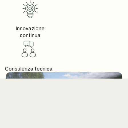
Innovazione
continua
Consulenza tecnica