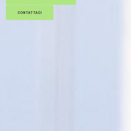
CONTATTACI