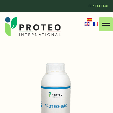
CONTATTACI