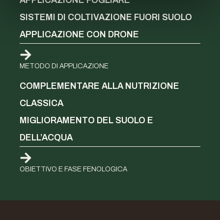
APPLICAZIONE FOGLIARE
SISTEMI DI COLTIVAZIONE FUORI SUOLO
APPLICAZIONE CON DRONE
METODO DI APPLICAZIONE
COMPLEMENTARE ALLA NUTRIZIONE
CLASSICA
MIGLIORAMENTO DEL SUOLO E
DELL’ACQUA
OBIETTIVO E FASE FENOLOGICA