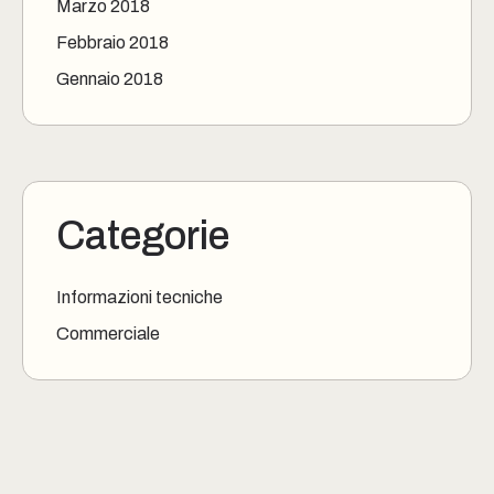
Marzo 2018
Febbraio 2018
Gennaio 2018
Categorie
Informazioni tecniche
Commerciale