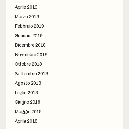
Aprile 2019
Marzo 2019
Febbraio 2019
Gennaio 2019
Dicembre 2018
Novembre 2018
Ottobre 2018
Settembre 2018
Agosto 2018
Luglio 2018
Giugno 2018
Maggio 2018
Aprile 2018