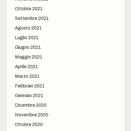
Ottobre 2021
Settembre 2021
Agosto 2021
Luglio 2021
Giugno 2021
Maggio 2021
Aprile 2021
Marzo 2021
Febbraio 2021
Gennaio 2021
Dicembre 2020
Novembre 2020
Ottobre 2020