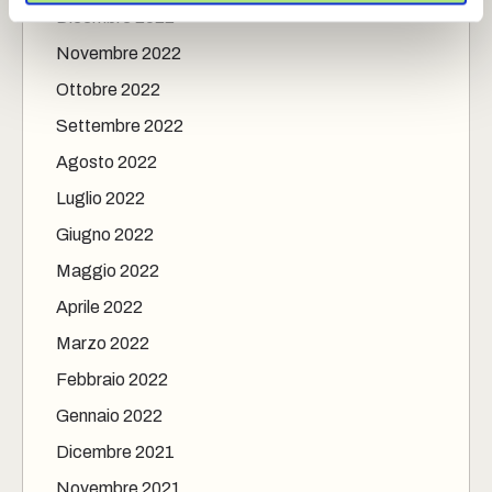
Dicembre 2022
Novembre 2022
Ottobre 2022
Settembre 2022
Agosto 2022
Luglio 2022
Giugno 2022
Maggio 2022
Aprile 2022
Marzo 2022
Febbraio 2022
Gennaio 2022
Dicembre 2021
Novembre 2021