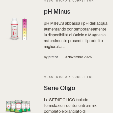
MESO, MICRO & CORRETTORI
pH Minus
pH MINUS abbassa il pH dell’acqua
aumentando contemporaneamente
la disponibilità di Calcio e Magnesio
naturalmente presenti. Il prodotto
migliora la...
by
proteo
10 Novembre 2025
MESO, MICRO & CORRETTORI
Serie Oligo
La SERIE OLIGO include
formulazioni contenenti un mix
completo e bilanciato di