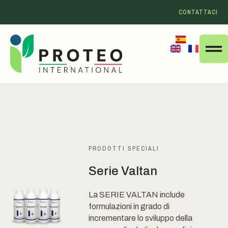
CONTATTACI
PRODOTTI SPECIALI
Serie Valtan
La SERIE VALTAN include
formulazioni in grado di
incrementare lo sviluppo della