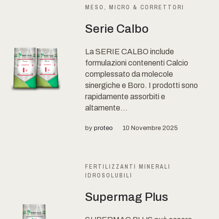
MESO, MICRO & CORRETTORI
Serie Calbo
La SERIE CALBO include
formulazioni contenenti Calcio
complessato da molecole
sinergiche e Boro. I prodotti sono
rapidamente assorbiti e
altamente...
by
proteo
10 Novembre 2025
FERTILIZZANTI MINERALI
IDROSOLUBILI
Supermag Plus