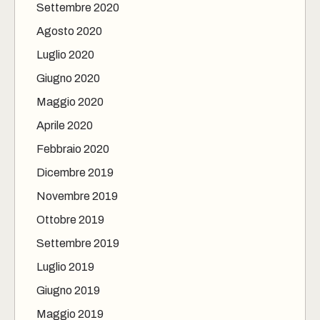
Settembre 2020
Agosto 2020
Luglio 2020
Giugno 2020
Maggio 2020
Aprile 2020
Febbraio 2020
Dicembre 2019
Novembre 2019
Ottobre 2019
Settembre 2019
Luglio 2019
Giugno 2019
Maggio 2019