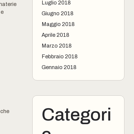
Luglio 2018
aterie
 e
Giugno 2018
Maggio 2018
Aprile 2018
Marzo 2018
Febbraio 2018
Gennaio 2018
Categori
iche