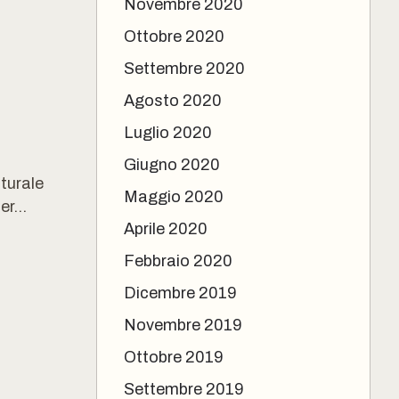
Novembre 2020
Ottobre 2020
Settembre 2020
Agosto 2020
Luglio 2020
Giugno 2020
turale
Maggio 2020
er...
Aprile 2020
Febbraio 2020
Dicembre 2019
Novembre 2019
Ottobre 2019
Settembre 2019