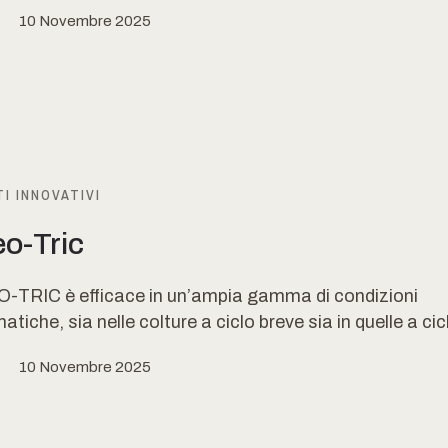
10 Novembre 2025
I INNOVATIVI
eo-Tric
TRIC è efficace in un’ampia gamma di condizioni
atiche, sia nelle colture a ciclo breve sia in quelle a cicl
10 Novembre 2025