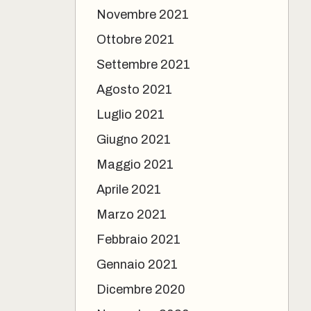
Novembre 2021
Ottobre 2021
Settembre 2021
Agosto 2021
Luglio 2021
Giugno 2021
Maggio 2021
Aprile 2021
Marzo 2021
Febbraio 2021
Gennaio 2021
Dicembre 2020