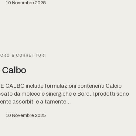
10 Novembre 2025
ICRO & CORRETTORI
e Calbo
E CALBO include formulazioni contenenti Calcio
sato da molecole sinergiche e Boro. I prodotti sono
nte assorbiti e altamente...
10 Novembre 2025