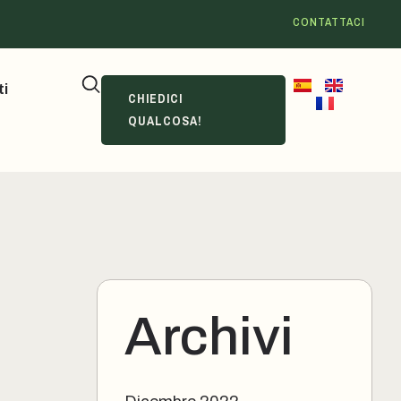
CONTATTACI
ti
CHIEDICI
QUALCOSA!
Archivi