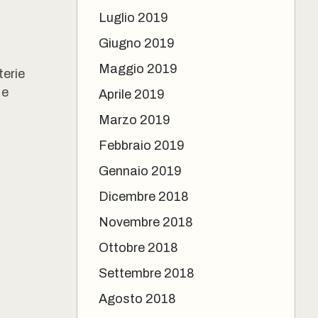
Luglio 2019
Giugno 2019
Maggio 2019
erie
 e
Aprile 2019
Marzo 2019
Febbraio 2019
Gennaio 2019
Dicembre 2018
Novembre 2018
Ottobre 2018
Settembre 2018
Agosto 2018