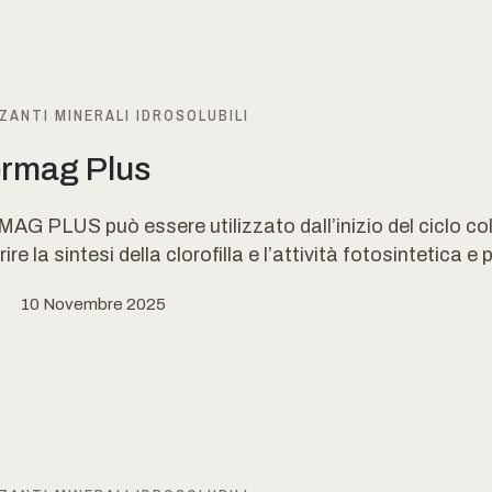
ZANTI MINERALI IDROSOLUBILI
rmag Plus
 PLUS può essere utilizzato dall’inizio del ciclo col
ire la sintesi della clorofilla e l’attività fotosintetica e p
10 Novembre 2025