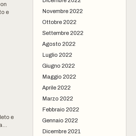
Dicembre 2022
con
Novembre 2022
to e
Ottobre 2022
Settembre 2022
Agosto 2022
Luglio 2022
Giugno 2022
Maggio 2022
Aprile 2022
Marzo 2022
Febbraio 2022
leto e
Gennaio 2022
...
Dicembre 2021