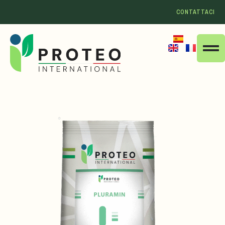
CONTATTACI