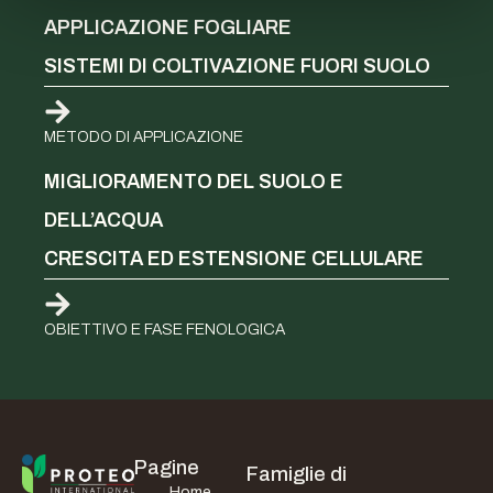
APPLICAZIONE FOGLIARE
SISTEMI DI COLTIVAZIONE FUORI SUOLO
METODO DI APPLICAZIONE
MIGLIORAMENTO DEL SUOLO E
DELL’ACQUA
CRESCITA ED ESTENSIONE CELLULARE
OBIETTIVO E FASE FENOLOGICA
Pagine
Famiglie di
Home