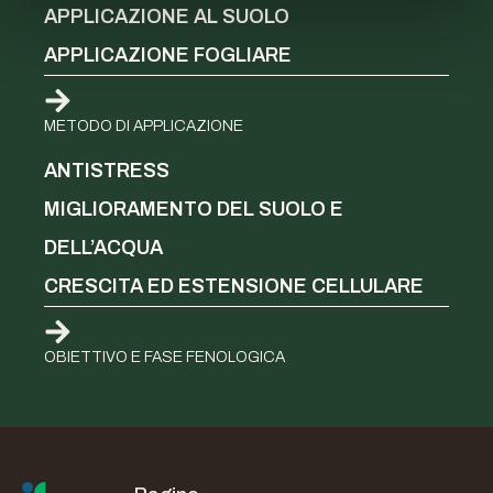
APPLICAZIONE AL SUOLO
APPLICAZIONE FOGLIARE
METODO DI APPLICAZIONE
ANTISTRESS
MIGLIORAMENTO DEL SUOLO E
DELL’ACQUA
CRESCITA ED ESTENSIONE CELLULARE
OBIETTIVO E FASE FENOLOGICA