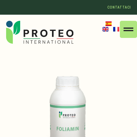
CONTATTACI