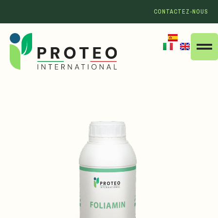
CONTACTEZ-NOUS