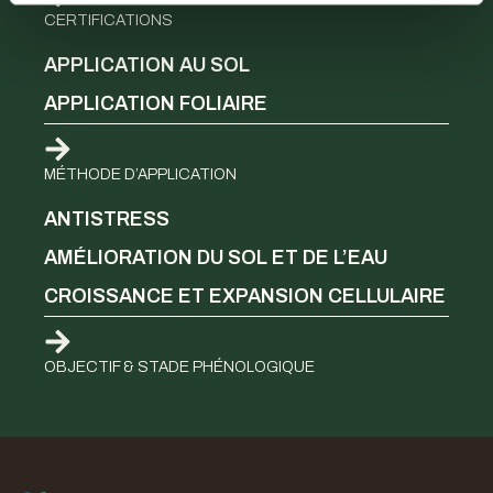
CERTIFICATIONS
APPLICATION AU SOL
APPLICATION FOLIAIRE
MÉTHODE D’APPLICATION
ANTISTRESS
AMÉLIORATION DU SOL ET DE L’EAU
CROISSANCE ET EXPANSION CELLULAIRE
OBJECTIF & STADE PHÉNOLOGIQUE