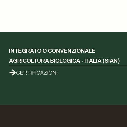
INTEGRATO O CONVENZIONALE
AGRICOLTURA BIOLOGICA - ITALIA (SIAN)
CERTIFICAZIONI