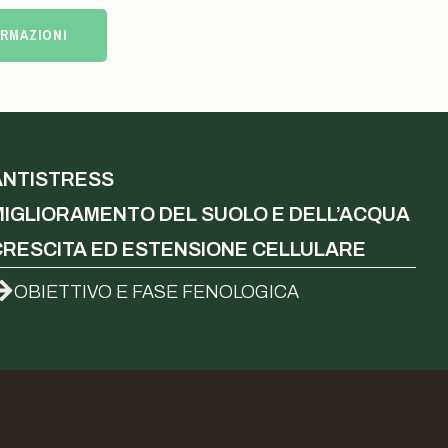
ORMAZIONI
ANTISTRESS
MIGLIORAMENTO DEL SUOLO E DELL’ACQUA
CRESCITA ED ESTENSIONE CELLULARE
OBIETTIVO E FASE FENOLOGICA