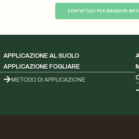
CONTATTACI PER MAGGIORI INF
APPLICAZIONE AL SUOLO
APPLICAZIONE FOGLIARE
METODO DI APPLICAZIONE