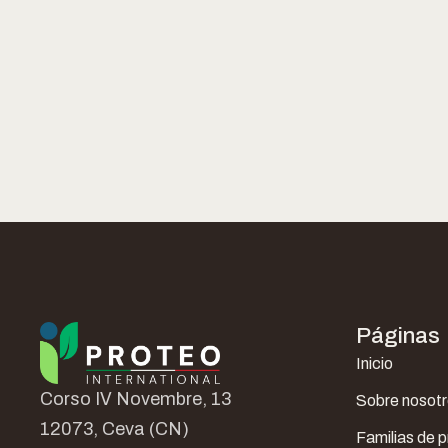
Páginas
Inicio
Corso IV Novembre, 13
Sobre nosot
12073, Ceva (CN)
Familias de 