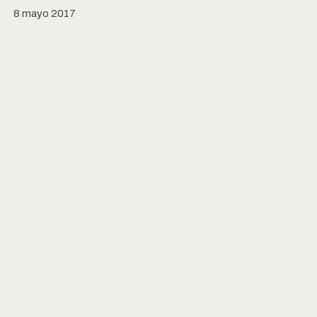
8 mayo 2017