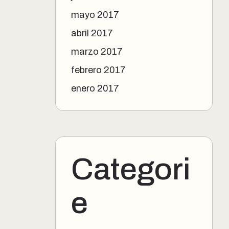
mayo 2017
abril 2017
marzo 2017
febrero 2017
enero 2017
Categori
e