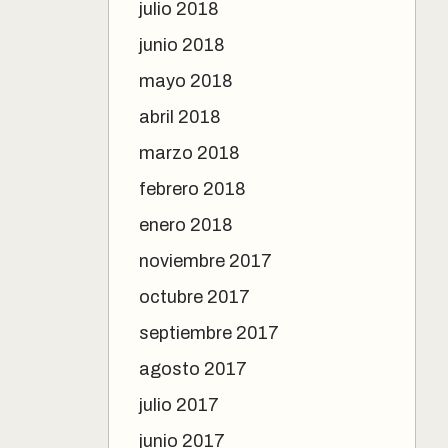
julio 2018
junio 2018
mayo 2018
abril 2018
marzo 2018
febrero 2018
enero 2018
noviembre 2017
octubre 2017
septiembre 2017
agosto 2017
julio 2017
junio 2017