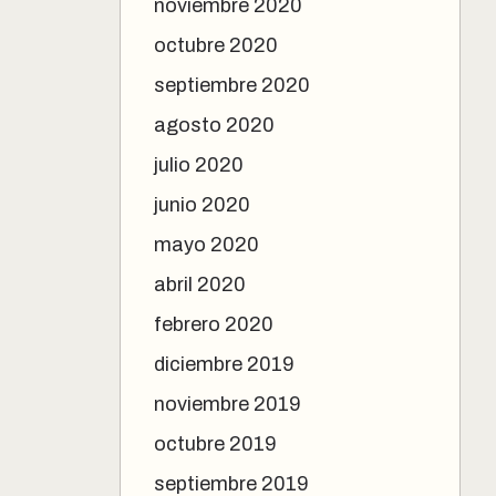
noviembre 2020
octubre 2020
septiembre 2020
agosto 2020
julio 2020
junio 2020
mayo 2020
abril 2020
febrero 2020
diciembre 2019
noviembre 2019
octubre 2019
septiembre 2019