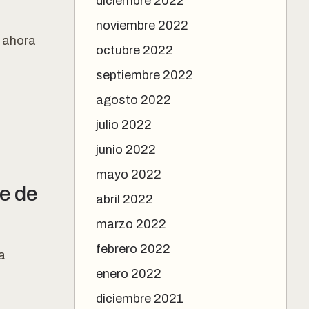
diciembre 2022
n
noviembre 2022
 ahora
octubre 2022
septiembre 2022
agosto 2022
julio 2022
junio 2022
mayo 2022
e de
abril 2022
marzo 2022
febrero 2022
a
enero 2022
diciembre 2021