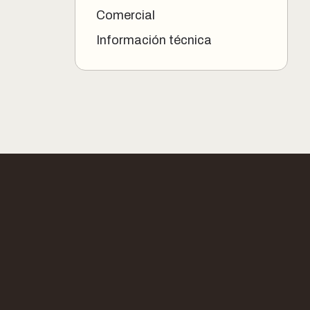
Comercial
Información técnica