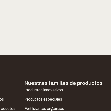
Nuestras familias de productos
Productos innovativos
ros
Productos especiales
productos
Fertilizantes orgánicos