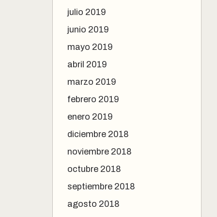
julio 2019
junio 2019
mayo 2019
abril 2019
marzo 2019
febrero 2019
enero 2019
diciembre 2018
noviembre 2018
octubre 2018
septiembre 2018
agosto 2018