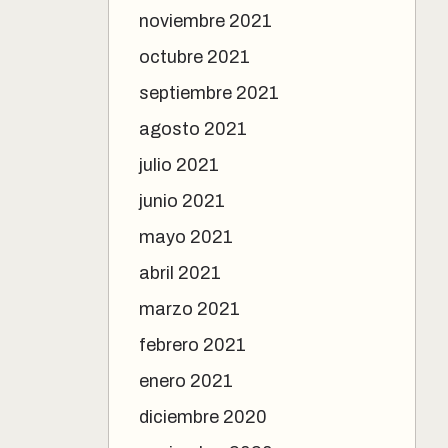
noviembre 2021
octubre 2021
septiembre 2021
agosto 2021
julio 2021
junio 2021
mayo 2021
abril 2021
marzo 2021
febrero 2021
enero 2021
diciembre 2020