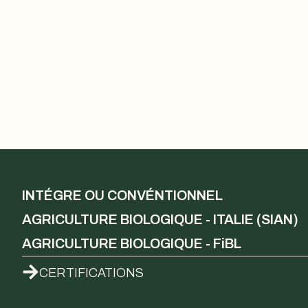
INTÉGRE OU CONVÉNTIONNEL
AGRICULTURE BIOLOGIQUE - ITALIE (SIAN)
AGRICULTURE BIOLOGIQUE - FiBL
CERTIFICATIONS