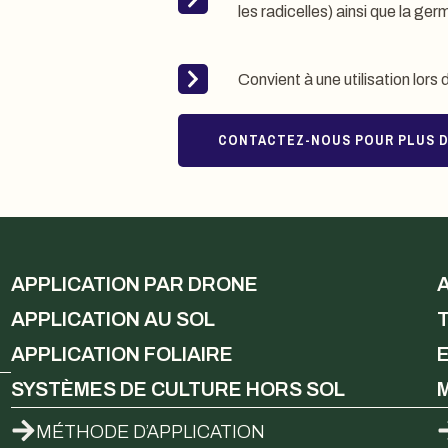
les radicelles) ainsi que la g
Convient à une utilisation lors 
CONTACTEZ-NOUS POUR PLUS D
APPLICATION PAR DRONE
APPLICATION AU SOL
APPLICATION FOLIAIRE
SYSTÈMES DE CULTURE HORS SOL
MÉTHODE D’APPLICATION