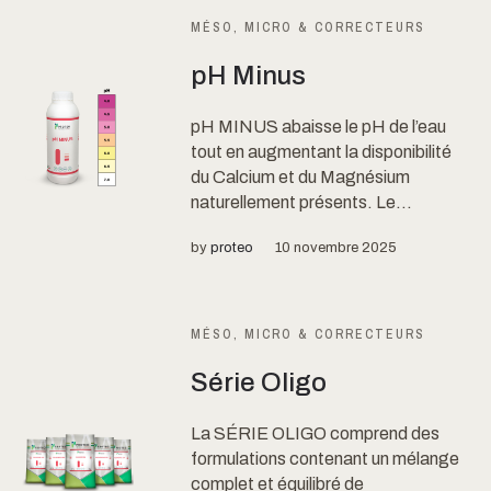
MÉSO, MICRO & CORRECTEURS
pH Minus
pH MINUS abaisse le pH de l’eau
tout en augmentant la disponibilité
du Calcium et du Magnésium
naturellement présents. Le...
by
proteo
10 novembre 2025
MÉSO, MICRO & CORRECTEURS
Série Oligo
La SÉRIE OLIGO comprend des
formulations contenant un mélange
complet et équilibré de