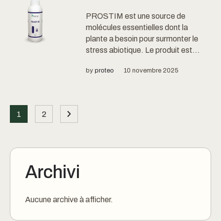
PROSTIM est une source de
molécules essentielles dont la
plante a besoin pour surmonter le
stress abiotique. Le produit est...
by
proteo
10 novembre 2025
1
2
Archivi
Aucune archive à afficher.