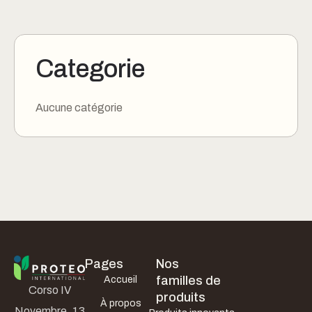
Categorie
Aucune catégorie
Pages
Nos
familles de
Accueil
Corso IV
produits
À propos
Novembre, 13