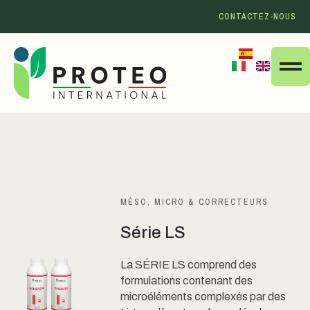
CONTACTEZ-NOUS
MÉSO, MICRO & CORRECTEURS
Série LS
La SÉRIE LS comprend des
formulations contenant des
microéléments complexés par des