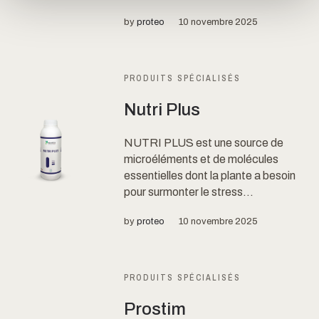
by
proteo
10 novembre 2025
PRODUITS SPÉCIALISÉS
Nutri Plus
NUTRI PLUS est une source de
microéléments et de molécules
essentielles dont la plante a besoin
pour surmonter le stress...
by
proteo
10 novembre 2025
PRODUITS SPÉCIALISÉS
Prostim