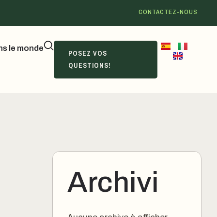
CONTACTEZ-NOUS
s le monde
POSEZ VOS
QUESTIONS!
Archivi