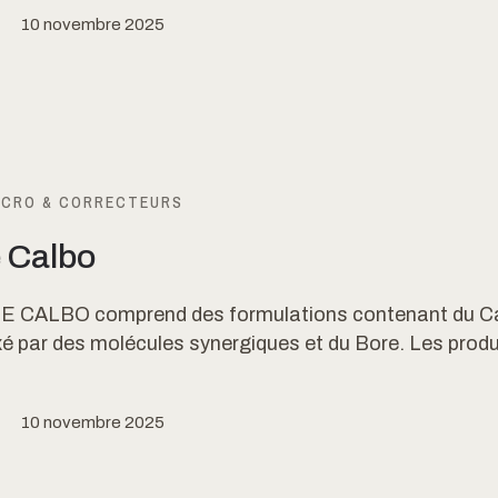
10 novembre 2025
ICRO & CORRECTEURS
e Calbo
E CALBO comprend des formulations contenant du C
é par des molécules synergiques et du Bore. Les produ
10 novembre 2025