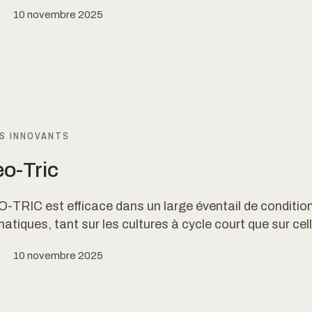
10 novembre 2025
S INNOVANTS
eo-Tric
TRIC est efficace dans un large éventail de conditio
atiques, tant sur les cultures à cycle court que sur cell
10 novembre 2025