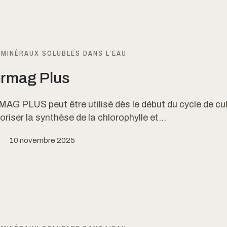
 MINÉRAUX SOLUBLES DANS L’EAU
rmag Plus
G PLUS peut être utilisé dès le début du cycle de cul
oriser la synthèse de la chlorophylle et...
10 novembre 2025