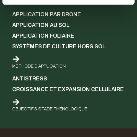
CERTIFICATIONS
APPLICATION PAR DRONE
APPLICATION AU SOL
APPLICATION FOLIAIRE
SYSTÈMES DE CULTURE HORS SOL
MÉTHODE D’APPLICATION
ANTISTRESS
CROISSANCE ET EXPANSION CELLULAIRE
OBJECTIF & STADE PHÉNOLOGIQUE