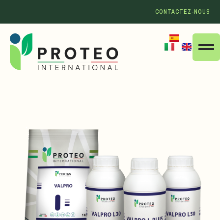
CONTACTEZ-NOUS