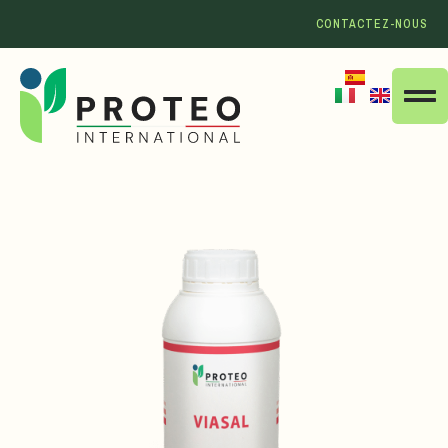
CONTACTEZ-NOUS