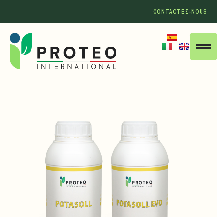
CONTACTEZ-NOUS