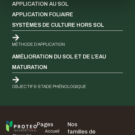
APPLICATION AU SOL
APPLICATION FOLIAIRE
SYSTÈMES DE CULTURE HORS SOL
MÉTHODE D’APPLICATION
AMÉLIORATION DU SOL ET DE L’EAU
MATURATION
OBJECTIF & STADE PHÉNOLOGIQUE
Pages
Nos
familles de
Accueil