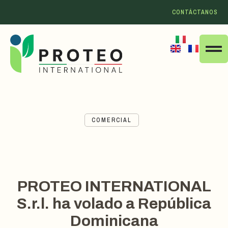
CONTÁCTANOS
COMERCIAL
PROTEO INTERNATIONAL
S.r.l. ha volado a República
Dominicana