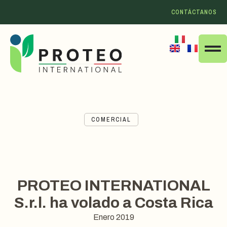
CONTÁCTANOS
COMERCIAL
PROTEO INTERNATIONAL
S.r.l. ha volado a Costa Rica
Enero 2019