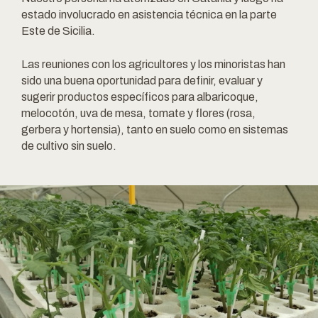
estado involucrado en asistencia técnica en la parte
Este de Sicilia.
Las reuniones con los agricultores y los minoristas han
sido una buena oportunidad para definir, evaluar y
sugerir productos específicos para albaricoque,
melocotón, uva de mesa, tomate y flores (rosa,
gerbera y hortensia), tanto en suelo como en sistemas
de cultivo sin suelo.