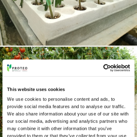
This website uses cookies
We use cookies to personalise content and ads, to
provide social media features and to analyse our traffic.
We also share information about your use of our site with
our social media, advertising and analytics partners who
may combine it with other information that you’ve
provided to them or that they’ve collected from your use