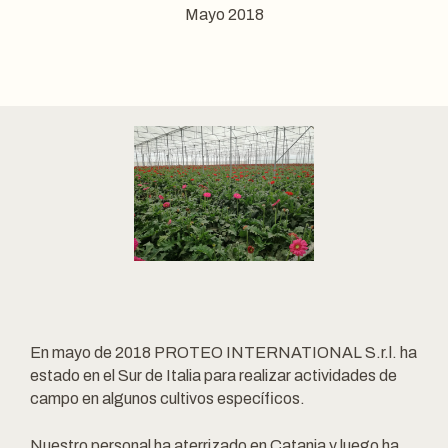
Mayo 2018
En mayo de 2018 PROTEO INTERNATIONAL S.r.l. ha
estado en el Sur de Italia para realizar actividades de
campo en algunos cultivos específicos.
Nuestro personal ha aterrizado en Catania y luego ha