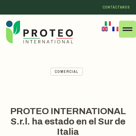
CONTÁCTANOS
COMERCIAL
PROTEO INTERNATIONAL
S.r.l. ha estado en el Sur de
Italia