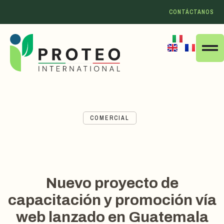
CONTÁCTANOS
COMERCIAL
Nuevo proyecto de
capacitación y promoción vía
web lanzado en Guatemala